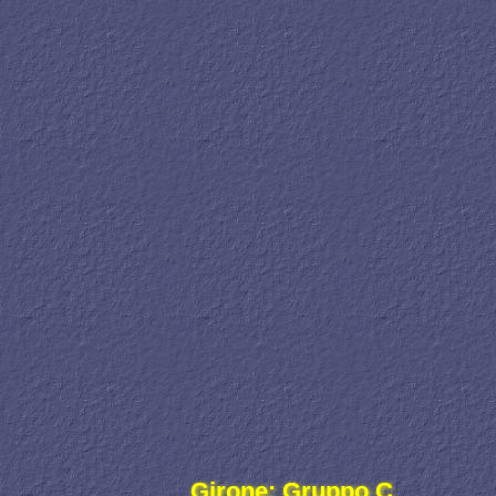
Girone: Gruppo C