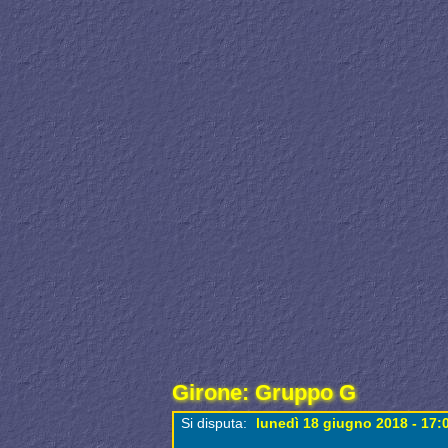
Girone: Gruppo G
Si disputa:
lunedì 18 giugno 2018 - 17: