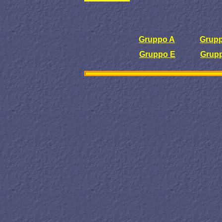
Gruppo A
Grup
Gruppo E
Grup