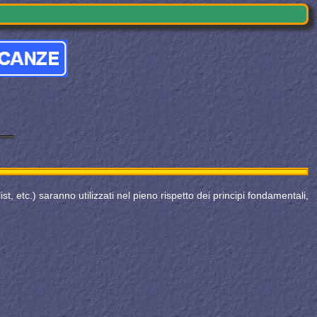
ist, etc.) saranno utilizzati nel pieno rispetto dei principi fondamentali,